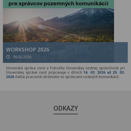
WORKSHOP 2026
06.02.2026
Slovenská správa ciest a Pobočka Slovenskej cestnej spoločnosti pri
Slovenskej správe ciest pripravuje v dňoch
16. 03. 2026 až 20. 03.
2026
ďalšie pracovné stretnutie so správcami cestných komunikácií.
ODKAZY