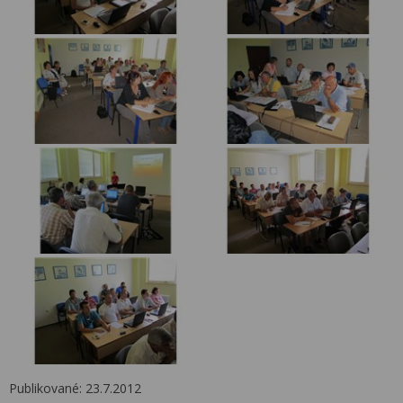
Publikované: 23.7.2012