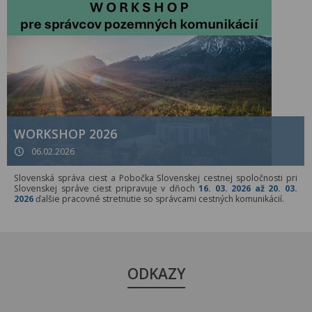
WORKSHOP 2026
06.02.2026
Slovenská správa ciest a Pobočka Slovenskej cestnej spoločnosti pri
Slovenskej správe ciest pripravuje v dňoch
16. 03. 2026 až 20. 03.
2026
ďalšie pracovné stretnutie so správcami cestných komunikácií.
ODKAZY