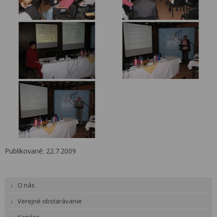
Publikované: 22.7.2009
O nás
Verejné obstarávanie