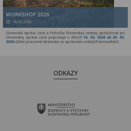
WORKSHOP 2026
06.02.2026
Slovenská správa ciest a Pobočka Slovenskej cestnej spoločnosti pri
Slovenskej správe ciest pripravuje v dňoch
16. 03. 2026 až 20. 03.
2026
ďalšie pracovné stretnutie so správcami cestných komunikácií.
ODKAZY