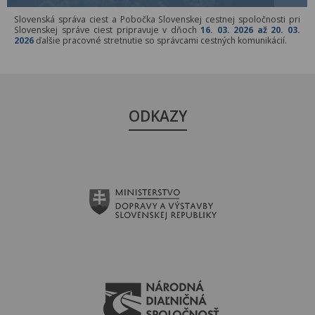
Slovenská správa ciest a Pobočka Slovenskej cestnej spoločnosti pri
Slovenskej správe ciest pripravuje v dňoch
16. 03. 2026 až 20. 03.
2026
ďalšie pracovné stretnutie so správcami cestných komunikácií.
ODKAZY