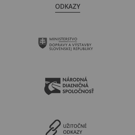
ODKAZY