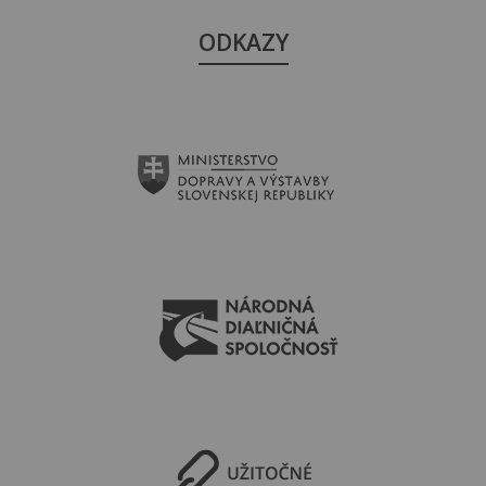
ODKAZY