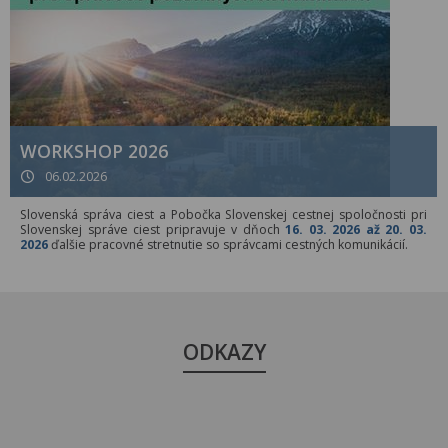
WORKSHOP 2026
06.02.2026
Slovenská správa ciest a Pobočka Slovenskej cestnej spoločnosti pri
Slovenskej správe ciest pripravuje v dňoch
16. 03. 2026 až 20. 03.
2026
ďalšie pracovné stretnutie so správcami cestných komunikácií.
ODKAZY