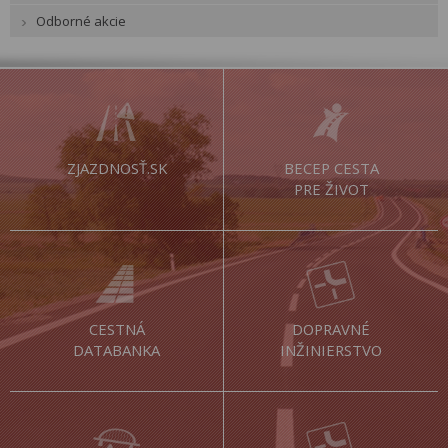
Odborné akcie
ZJAZDNOSŤ.SK
BECEP CESTA
PRE ŽIVOT
CESTNÁ
DOPRAVNÉ
DATABANKA
INŽINIERSTVO