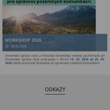
WORKSHOP 2026
06.02.2026
Slovenská správa ciest a Pobočka Slovenskej cestnej spoločnosti pri
Slovenskej správe ciest pripravuje v dňoch
16. 03. 2026 až 20. 03.
2026
ďalšie pracovné stretnutie so správcami cestných komunikácií.
ODKAZY