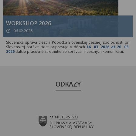
WORKSHOP 2026
06.02.2026
Slovenská správa ciest a Pobočka Slovenskej cestnej spoločnosti pri
Slovenskej správe ciest pripravuje v dňoch
16. 03. 2026 až 20. 03.
2026
ďalšie pracovné stretnutie so správcami cestných komunikácií.
ODKAZY