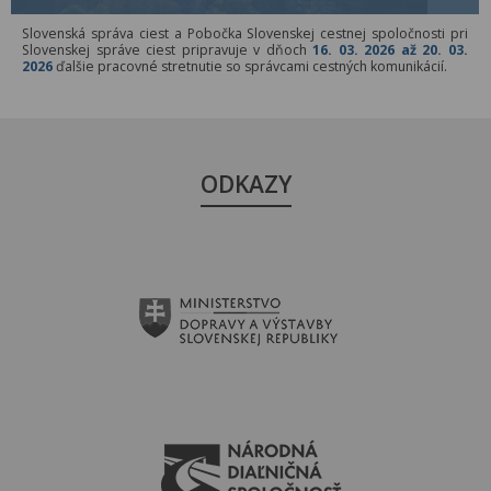
Slovenská správa ciest a Pobočka Slovenskej cestnej spoločnosti pri
Slovenskej správe ciest pripravuje v dňoch
16. 03. 2026 až 20. 03.
2026
ďalšie pracovné stretnutie so správcami cestných komunikácií.
ODKAZY