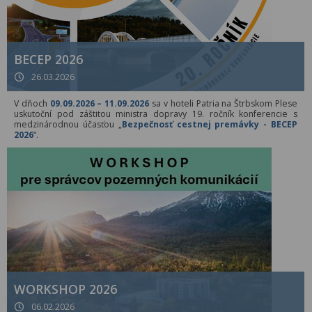
BECEP 2026
26.03.2026
V dňoch
09.09.2026 – 11.09.2026
sa v hoteli Patria na Štrbskom Plese
uskutoční pod záštitou ministra dopravy 19. ročník konferencie s
medzinárodnou účasťou „
Bezpečnosť cestnej premávky - BECEP
2026
“.
WORKSHOP 2026
06.02.2026