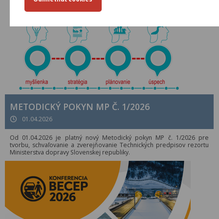
METODICKÝ POKYN MP Č. 1/2026
01.04.2026
Od 01.04.2026 je platný nový Metodický pokyn MP č. 1/2026 pre
tvorbu, schvaľovanie a zverejňovanie Technických predpisov rezortu
Ministerstva dopravy Slovenskej republiky.