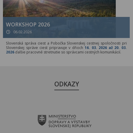
WORKSHOP 2026
06.02.2026
Slovenská správa ciest a Pobočka Slovenskej cestnej spoločnosti pri
Slovenskej správe ciest pripravuje v dňoch
16. 03. 2026 až 20. 03.
2026
ďalšie pracovné stretnutie so správcami cestných komunikácií.
ODKAZY