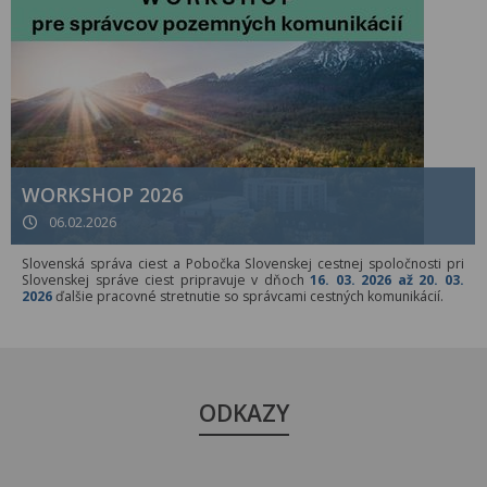
WORKSHOP 2026
06.02.2026
Slovenská správa ciest a Pobočka Slovenskej cestnej spoločnosti pri
Slovenskej správe ciest pripravuje v dňoch
16. 03. 2026 až 20. 03.
2026
ďalšie pracovné stretnutie so správcami cestných komunikácií.
ODKAZY