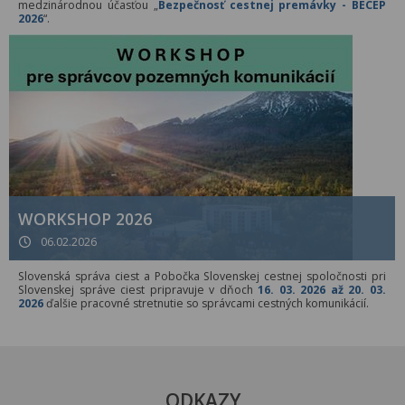
medzinárodnou účasťou „
Bezpečnosť cestnej premávky - BECEP
2026
“.
WORKSHOP 2026
06.02.2026
Slovenská správa ciest a Pobočka Slovenskej cestnej spoločnosti pri
Slovenskej správe ciest pripravuje v dňoch
16. 03. 2026 až 20. 03.
2026
ďalšie pracovné stretnutie so správcami cestných komunikácií.
ODKAZY