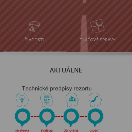
ŽIADOSTI
TLAČOVÉ SPRÁVY
AKTUÁLNE