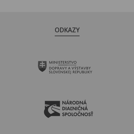
ODKAZY