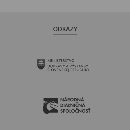
ODKAZY